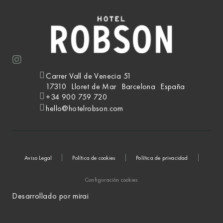
Carrer Vall de Venecia 51
17310
Lloret de Mar
Barcelona
España
+34 900 759 720
hello@hotelrobson.com
Aviso Legal
Política de cookies
Política de privacidad
Configuración cookies
Desarrollado por
mirai